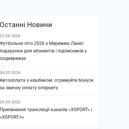
Останні Новини
23.06.2026
Футбольне літо 2026 з Мережею Ланет:
подарунки для абонентів і підписників у
соцмережах
04.05.2026
Автооплата з кешбеком: отримуйте бонуси
за звичну оплату інтернету
26.03.2026
Припинення трансляції каналів «XSPORT» і
«XSPORT+»