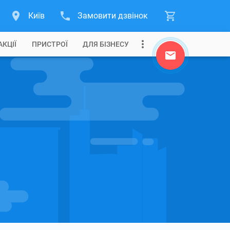
Київ
Замовити дзвінок
АКЦІЇ
ПРИСТРОЇ
ДЛЯ БІЗНЕСУ