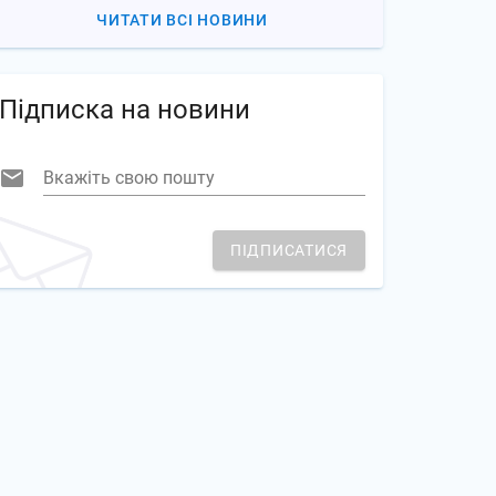
ЧИТАТИ ВСІ НОВИНИ
Підписка на новини
Вкажіть свою пошту
ПІДПИСАТИСЯ