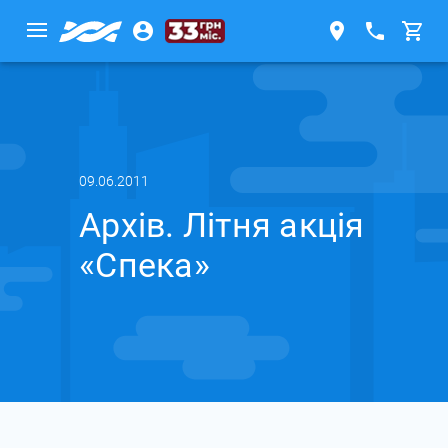
09.06.2011
Архів. Літня акція
«Спека»