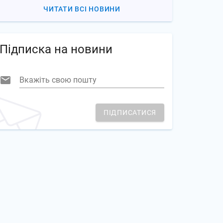
ЧИТАТИ ВСІ НОВИНИ
Підписка на новини
Вкажіть свою пошту
ПІДПИСАТИСЯ