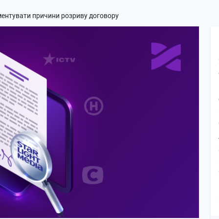
ментувати причини розриву договору