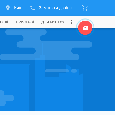
Київ
Замовити дзвінок
АКЦІЇ
ПРИСТРОЇ
ДЛЯ БІЗНЕСУ