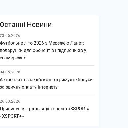
Останні Новини
23.06.2026
Футбольне літо 2026 з Мережею Ланет:
подарунки для абонентів і підписників у
соцмережах
04.05.2026
Автооплата з кешбеком: отримуйте бонуси
за звичну оплату інтернету
26.03.2026
Припинення трансляції каналів «XSPORT» і
«XSPORT+»