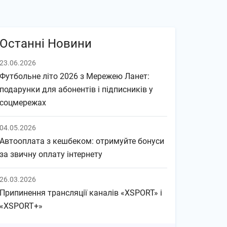
Останні Новини
23.06.2026
Футбольне літо 2026 з Мережею Ланет:
подарунки для абонентів і підписників у
соцмережах
04.05.2026
Автооплата з кешбеком: отримуйте бонуси
за звичну оплату інтернету
26.03.2026
Припинення трансляції каналів «XSPORT» і
«XSPORT+»