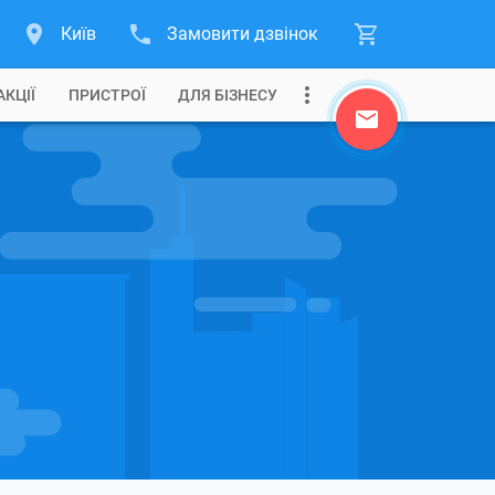
Київ
Замовити дзвінок
АКЦІЇ
ПРИСТРОЇ
ДЛЯ БІЗНЕСУ