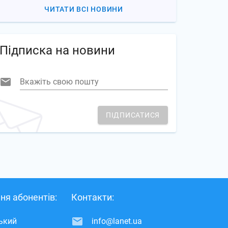
ЧИТАТИ ВСІ НОВИНИ
Підписка на новини
Вкажіть свою пошту
ПІДПИСАТИСЯ
ня абонентів:
Контакти:
ський
info@lanet.ua