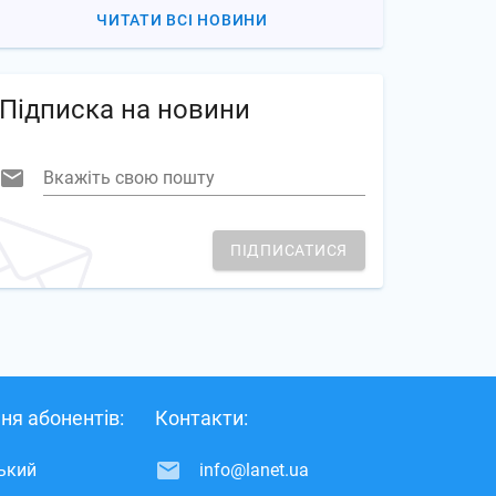
ЧИТАТИ ВСІ НОВИНИ
Підписка на новини
Вкажіть свою пошту
ПІДПИСАТИСЯ
ня абонентів:
Контакти:
ський
info@lanet.ua