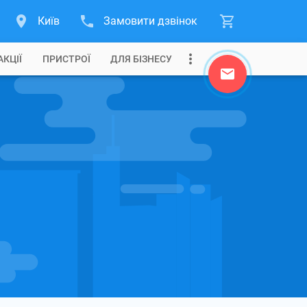
Київ
Замовити дзвінок
АКЦІЇ
ПРИСТРОЇ
ДЛЯ БІЗНЕСУ