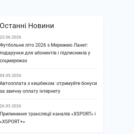
Останні Новини
23.06.2026
Футбольне літо 2026 з Мережею Ланет:
подарунки для абонентів і підписників у
соцмережах
04.05.2026
Автооплата з кешбеком: отримуйте бонуси
за звичну оплату інтернету
26.03.2026
Припинення трансляції каналів «XSPORT» і
«XSPORT+»