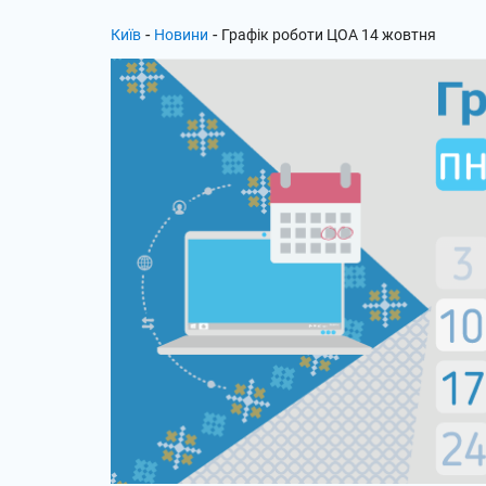
-
-
Київ
Новини
Графік роботи ЦОА 14 жовтня