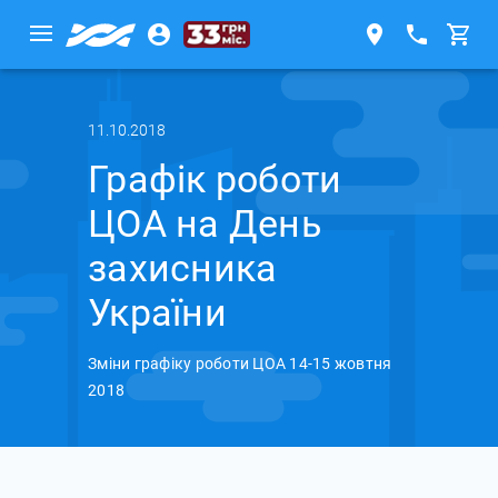
11.10.2018
Графік роботи
ЦОА на День
захисника
України
Зміни графіку роботи ЦОА 14-15 жовтня
2018