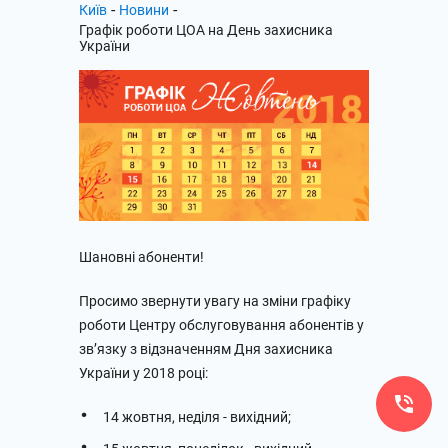
-
-
Київ
Новини
Графік роботи ЦОА на День захисника
України
Шановні абоненти!
Просимо звернути увагу на зміни графіку
роботи Центру обслуговування абонентів у
зв’язку з відзначенням Дня захисника
України у 2018 році:
14 жовтня, неділя - вихідний;