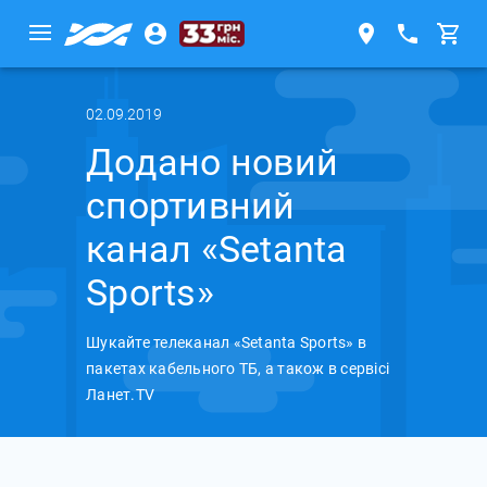
02.09.2019
Додано новий
спортивний
канал «Setanta
Sports»
Шукайте телеканал «Setanta Sports» в
пакетах кабельного ТБ, а також в сервісі
Ланет.TV