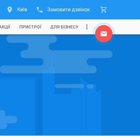
Київ
Замовити дзвінок
АКЦІЇ
ПРИСТРОЇ
ДЛЯ БІЗНЕСУ