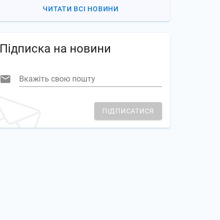
ЧИТАТИ ВСІ НОВИНИ
Підписка на новини
Вкажіть свою пошту
ПІДПИСАТИСЯ