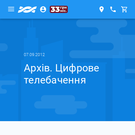
07.09.2012
Архів. Цифрове
телебачення