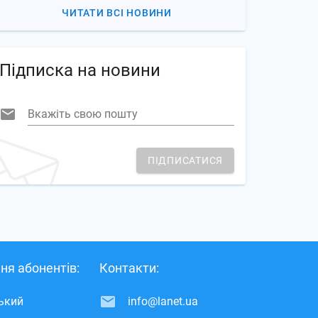
ЧИТАТИ ВСІ НОВИНИ
Підписка на новини
Вкажіть свою пошту
ПІДПИСАТИСЯ
ня абонентів:
Контакти:
ський
info@lanet.ua