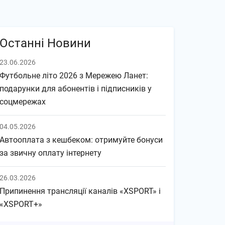
Останні Новини
23.06.2026
Футбольне літо 2026 з Мережею Ланет:
подарунки для абонентів і підписників у
соцмережах
04.05.2026
Автооплата з кешбеком: отримуйте бонуси
за звичну оплату інтернету
26.03.2026
Припинення трансляції каналів «XSPORT» і
«XSPORT+»