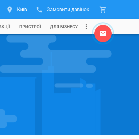
Київ
Замовити дзвінок
АКЦІЇ
ПРИСТРОЇ
ДЛЯ БІЗНЕСУ