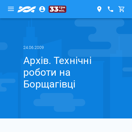
24.06.2009
Архів. Технічні
роботи на
Борщагівці