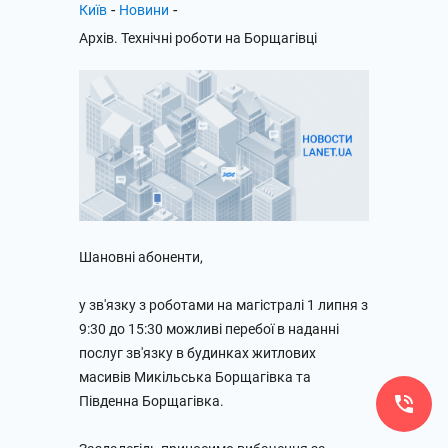
-
-
Київ
Новини
Архів. Технічні роботи на Борщагівці
Шановні абоненти,
у зв'язку з роботами на магістралі 1 липня з
9:30 до 15:30 можливі перебої в наданні
послуг зв'язку в будинках житлових
масивів Микільська Борщагівка та
Південна Борщагівка.