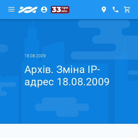
18.08.2009
Архів. Зміна IP-
адрес 18.08.2009