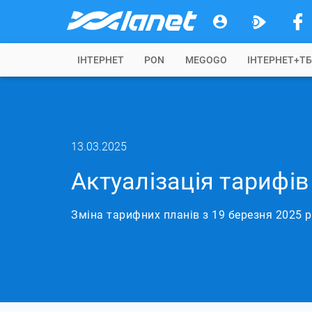
IНТЕРНЕТ
PON
MEGOGO
ІНТЕРНЕТ+Т
13.03.2025
Актуалізація тарифів
Зміна тарифних планів з 19 березня 2025 