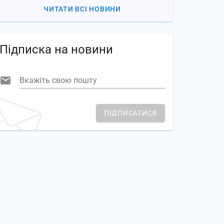
ЧИТАТИ ВСІ НОВИНИ
Підписка на новини
Вкажіть свою пошту
ПІДПИСАТИСЯ