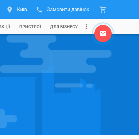
Київ
Замовити дзвінок
АКЦІЇ
ПРИСТРОЇ
ДЛЯ БІЗНЕСУ