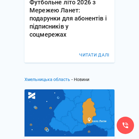
Футбольне літо 2026 з
Мережею Ланет:
подарунки для абонентів і
підписників у
соцмережах
ЧИТАТИ ДАЛІ
-
Хмельницька область
Новини