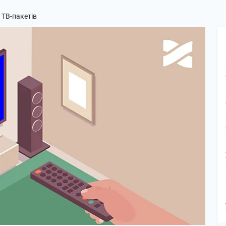
 ТВ-пакетів