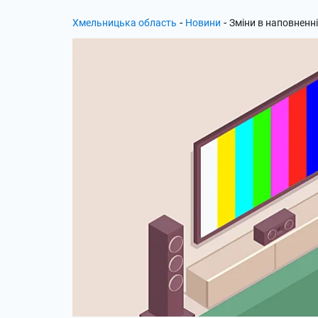
-
-
Хмельницька область
Новини
Зміни в наповненні