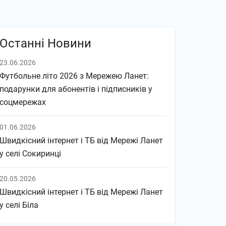
Останні Новини
23.06.2026
Футбольне літо 2026 з Мережею Ланет:
подарунки для абонентів і підписників у
соцмережах
01.06.2026
Швидкісний інтернет і ТБ від Мережі Ланет
у селі Сокиринці
20.05.2026
Швидкісний інтернет і ТБ від Мережі Ланет
у селі Біла