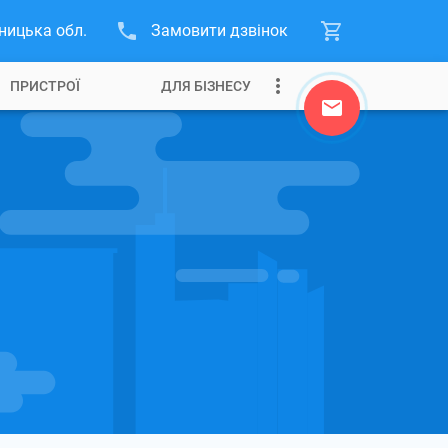
ницька обл.
Замовити дзвінок
ПРИСТРОЇ
ДЛЯ БІЗНЕСУ