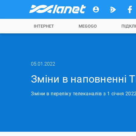
ІНТЕРНЕТ
MEGOGO
ПІДКЛ
05.01.2022
Зміни в наповненні Т
Зміни в переліку телеканалів з 1 січня 202