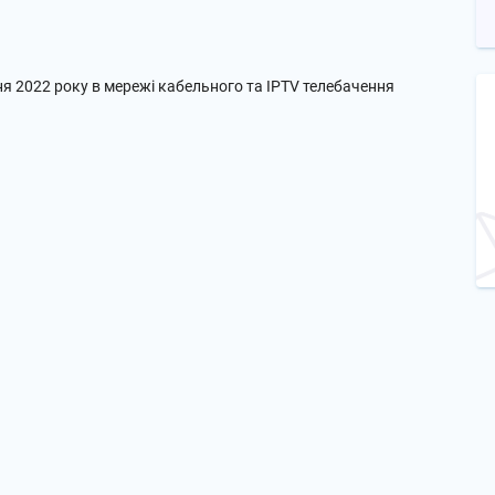
січня 2022 року в мережі кабельного та IPTV телебачення