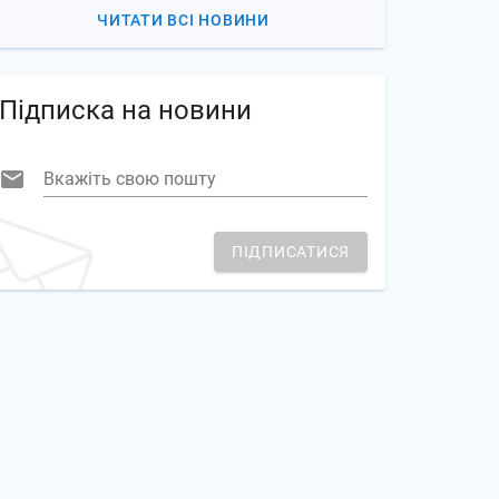
ЧИТАТИ ВСІ НОВИНИ
Підписка на новини
Вкажіть свою пошту
ПІДПИСАТИСЯ