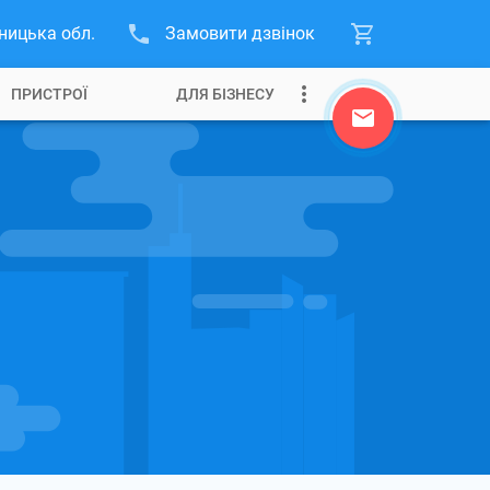
ницька обл.
Замовити дзвінок
ПРИСТРОЇ
ДЛЯ БІЗНЕСУ