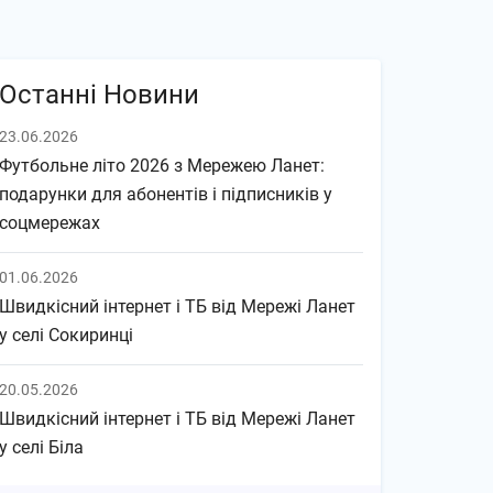
Останні Новини
23.06.2026
Футбольне літо 2026 з Мережею Ланет:
подарунки для абонентів і підписників у
соцмережах
01.06.2026
Швидкісний інтернет і ТБ від Мережі Ланет
у селі Сокиринці
20.05.2026
Швидкісний інтернет і ТБ від Мережі Ланет
у селі Біла