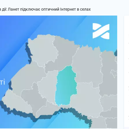
в дії: Ланет підключає оптичний Інтернет в селах