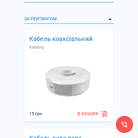
ЗА РЕЙТИНГОМ
Кабель коаксіальний
Кабель
15 грн
В КОШИК