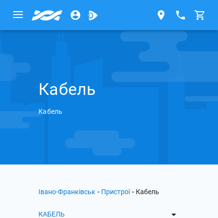
Кабель
Кабель
-
-
Івано-Франківськ
Пристрої
Кабель
КАБЕЛЬ