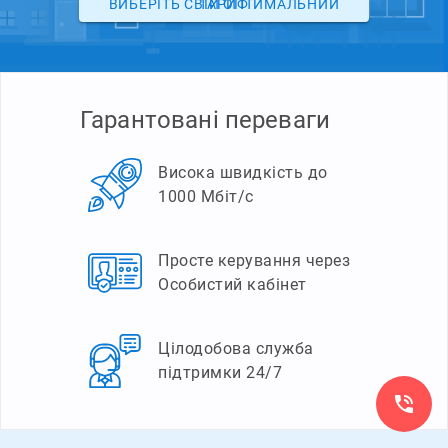
ВИБЕРІТЬ СВІЙ ОПТИМАЛЬНИЙ ТАРИФ
Гарантовані переваги
Висока швидкість до
1000 Мбіт/с
Просте керування через
Особистий кабінет
Цілодобова служба
підтримки 24/7