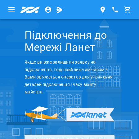
Підключення до
Мережі Ланет
Якщо ви вже залишили заявку на
підключення, тоді найближчим часом з
Вами зв'яжеться оператор для уточнення
деталей підключення і часу візиту
майстра.