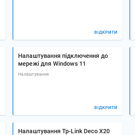
И
ВІДКРИТИ
Налаштування підключення до
мережі для Windows 11
Налаштування
И
ВІДКРИТИ
Налаштування Tp-Link Deco X20