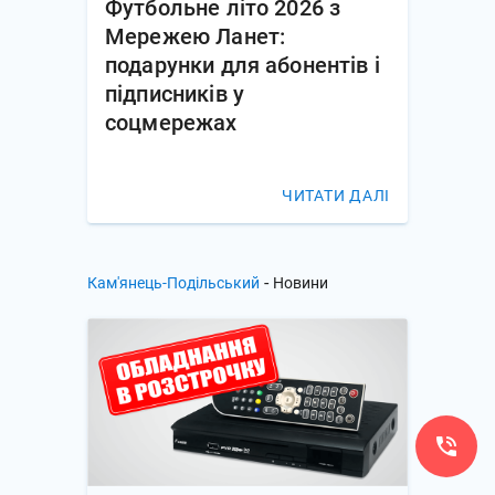
Футбольне літо 2026 з
Мережею Ланет:
подарунки для абонентів і
підписників у
соцмережах
ЧИТАТИ ДАЛІ
-
Кам'янець-Подільський
Новини