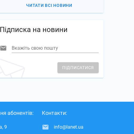
ЧИТАТИ ВСІ НОВИНИ
Підписка на новини
Вкажіть свою пошту
ПІДПИСАТИСЯ
ня абонентів:
Контакти:
, 9
info@lanet.ua