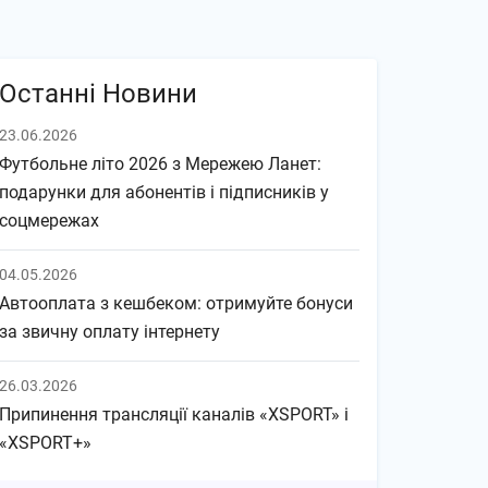
Останні Новини
23.06.2026
Футбольне літо 2026 з Мережею Ланет:
подарунки для абонентів і підписників у
соцмережах
04.05.2026
Автооплата з кешбеком: отримуйте бонуси
за звичну оплату інтернету
26.03.2026
Припинення трансляції каналів «XSPORT» і
«XSPORT+»