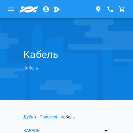
Кабель
Кабель
-
-
Дубно
Пристрої
Кабель
КАБЕЛЬ