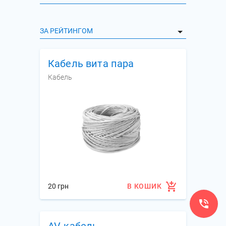
ЗА РЕЙТИНГОМ
Кабель вита пара
Кабель
20 грн
В КОШИК