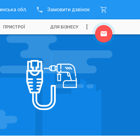
инська обл.
Замовити дзвінок
ПРИСТРОЇ
ДЛЯ БІЗНЕСУ