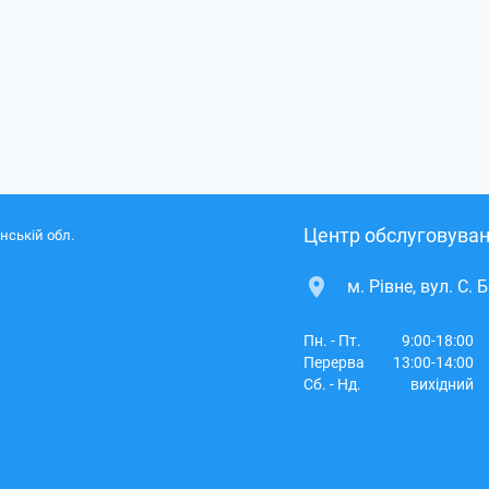
Центр обслуговуван
нській обл.
м. Рівне, вул. С. 
Пн. - Пт.
9:00-18:00
Перерва
13:00-14:00
Сб. - Нд.
вихідний