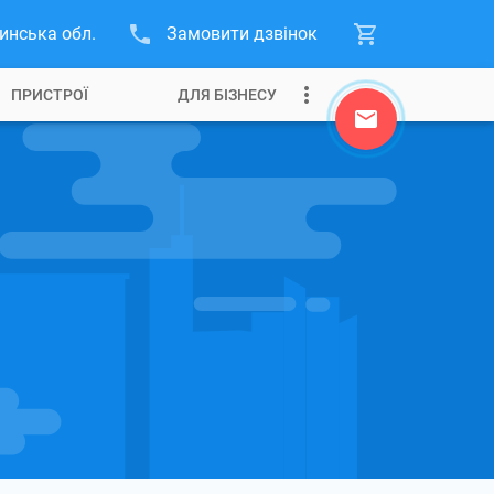
инська обл.
Замовити дзвінок
ПРИСТРОЇ
ДЛЯ БІЗНЕСУ