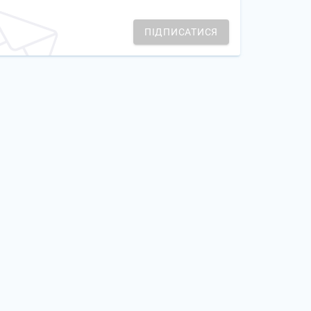
ПІДПИСАТИСЯ