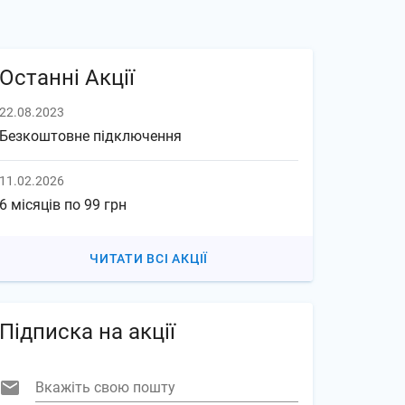
Останні Акції
22.08.2023
Безкоштовне підключення
11.02.2026
6 місяців по 99 грн
ЧИТАТИ ВСІ АКЦІЇ
Підписка на акції
Вкажіть свою пошту