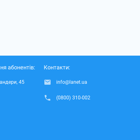
ня абонентів:
Контакти:
Бандери, 45
info@lanet.ua
(0800) 310-002