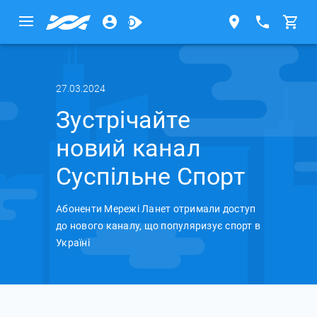
27.03.2024
Зустрічайте
новий канал
Суспільне Спорт
Абоненти Мережі Ланет отримали доступ
до нового каналу, що популяризує спорт в
Україні