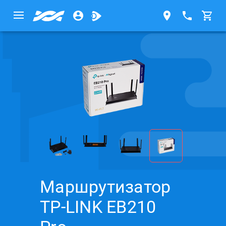
Маршрутизатор
TP-LINK EB210