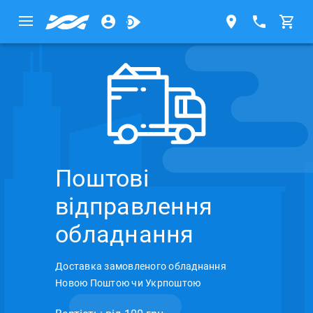
Поштові
відправлення
обладнання
Доставка замовленого обладнання
Новою Поштою чи Укрпоштою