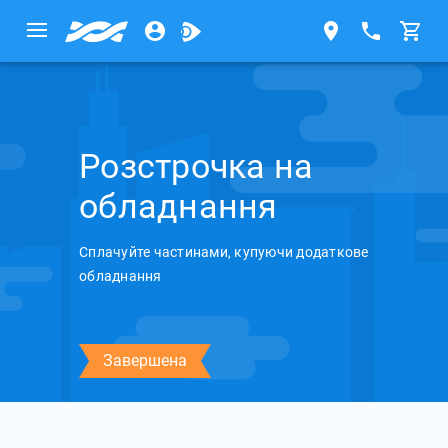
Розстрочка на
обладнання
Сплачуйте частинами, купуючи додаткове
обладнання
Завершена