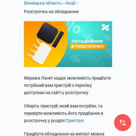
-
-
Вінницька область
Акції
Розстрочка на обладнання
Мережа Ланет надає можливість придбати
потрібний вам пристрій з переліку
доступних на сайті у розстрочку.
Оберіть пристрій, який вам потрібен, та
перевірте можливість його придбання в
розстрочку у розділі
Пристрої
.
Придбати обладнання на виплат можна