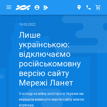
19.05.2022
Лише
українською:
відключаємо
російськомовну
версію сайту
Мережі Ланет
З огляду на війну росії проти України ми
вирішили вимкнути версію сайту мовою
агресора