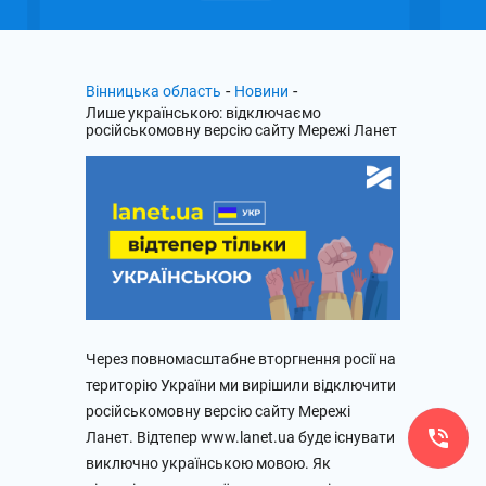
-
-
Вінницька область
Новини
Лише українською: відключаємо
російськомовну версію сайту Мережі Ланет
Через повномасштабне вторгнення росії на
територію України ми вирішили відключити
російськомовну версію сайту Мережі
Ланет. Відтепер www.lanet.ua буде існувати
виключно українською мовою. Як