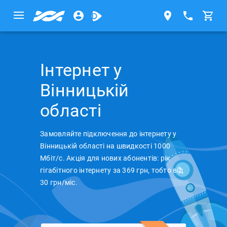
Інтернет у
Вінницькій
області
Замовляйте підключення до інтернету у
Вінницькій області на швидкості 1000
Мбіт/с. Акція для нових абонентів: рік
гігабітного інтернету за 369 грн, тобто від
30 грн/міс.