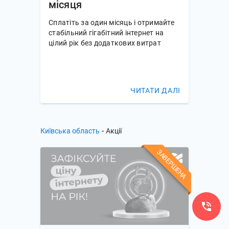
місяця
Сплатіть за один місяць і отримайте 
стабільний гігабітний інтернет на 
цілий рік без додаткових витрат
ЧИТАТИ ДАЛІ
-
Київська область
Акції
ЗАВЕРШЕНА