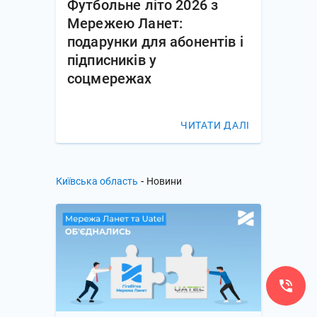
Футбольне літо 2026 з
Мережею Ланет:
подарунки для абонентів і
підписників у
соцмережах
ЧИТАТИ ДАЛІ
-
Київська область
Новини