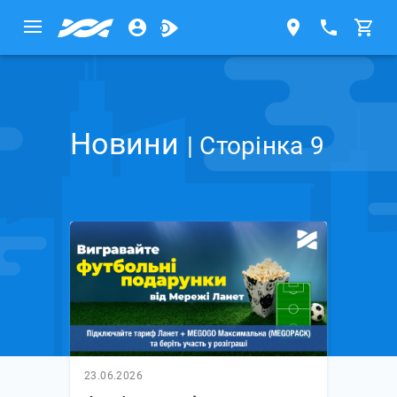
Новини
| Сторінка 9
23.06.2026