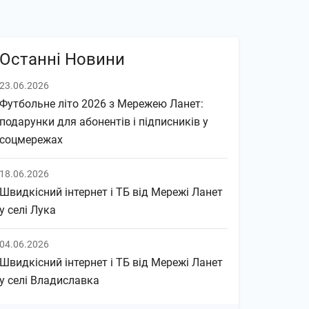
Останні Новини
23.06.2026
Футбольне літо 2026 з Мережею Ланет:
подарунки для абонентів і підписників у
соцмережах
18.06.2026
Швидкісний інтернет і ТБ від Мережі Ланет
у селі Лука
04.06.2026
Швидкісний інтернет і ТБ від Мережі Ланет
у селі Владиславка