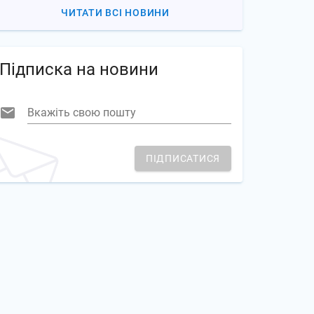
ЧИТАТИ ВСІ НОВИНИ
Підписка на новини
Вкажіть свою пошту
ПІДПИСАТИСЯ