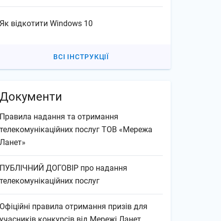
Як відкотити Windows 10
ВСІ ІНСТРУКЦІЇ
Документи
Правила надання та отримання
телекомунікаційних послуг ТОВ «Мережа
Ланет»
ПУБЛІЧНИЙ ДОГОВІР про надання
телекомунікаційних послуг
Офіційні правила отримання призів для
учасників конкурсів від Мережі Ланет