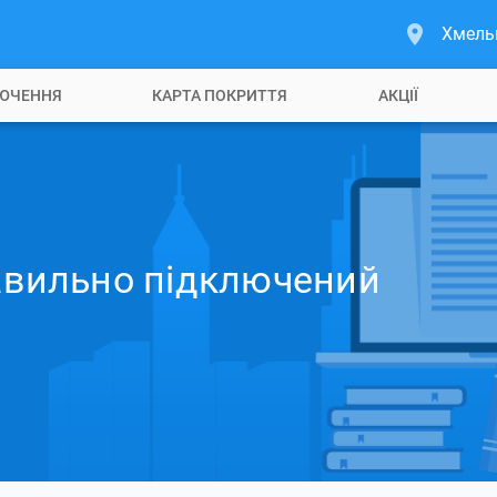
Хмель
ЮЧЕННЯ
КАРТА ПОКРИТТЯ
АКЦІЇ
равильно підключений