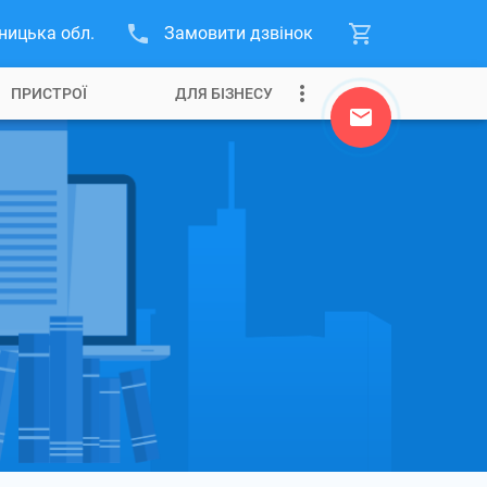
ницька обл.
Замовити дзвінок
ПРИСТРОЇ
ДЛЯ БІЗНЕСУ