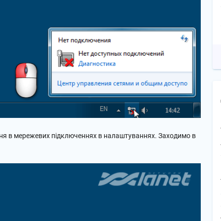
ння в мережевих підключеннях в налаштуваннях. Заходимо в