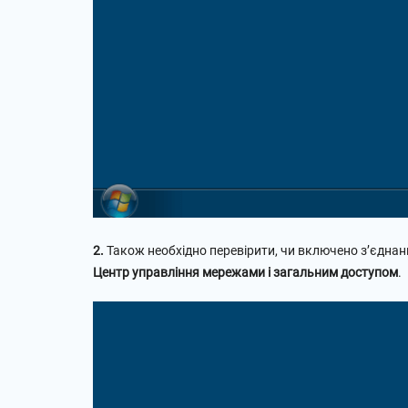
2.
Також необхідно перевірити, чи включено з’єдна
Центр управління мережами і загальним доступом
.