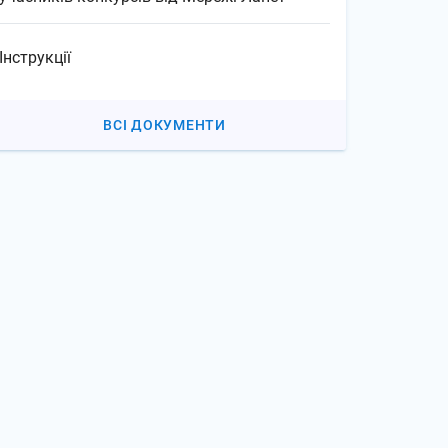
Інструкції
ВСІ ДОКУМЕНТИ