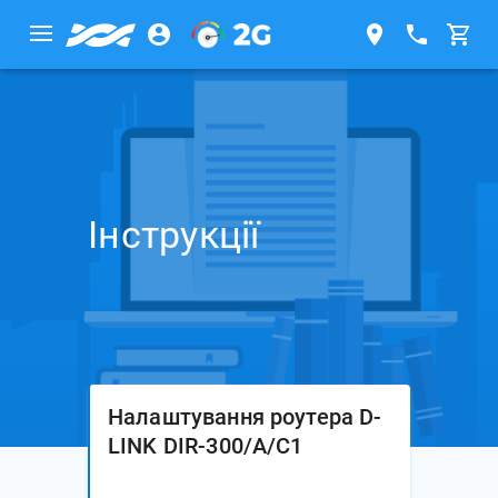
Інструкції
Налаштування роутера D-
LINK DIR-300/A/C1