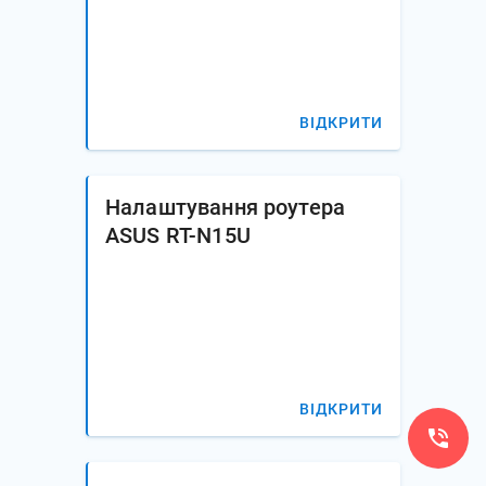
ВІДКРИТИ
Налаштування роутера
ASUS RT-N15U
ВІДКРИТИ