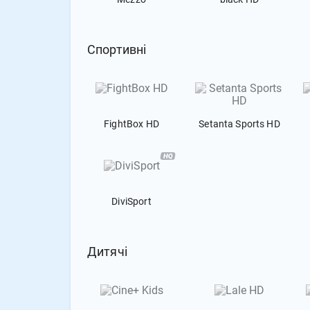
Спортивні
FightBox HD
Setanta Sports HD
DiviSport
Дитячі