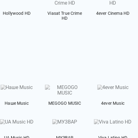
Hollywood HD
Viasat True Crime
4ever Cinema HD
HD
Наше Music
MEGOGO MUSIC
4ever Music
UA Music HD
МУЗВАР
Viva Latino HD