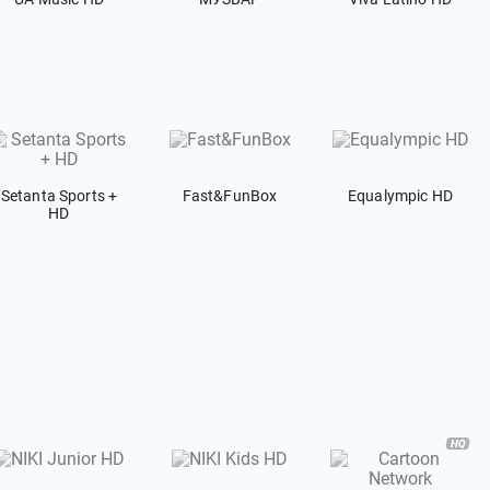
Setanta Sports +
Fast&FunBox
Equalympic HD
HD