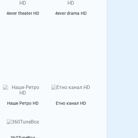
4ever theater HD
4ever drama HD
Наше Ретро HD
Етно канал HD
360TuneBox