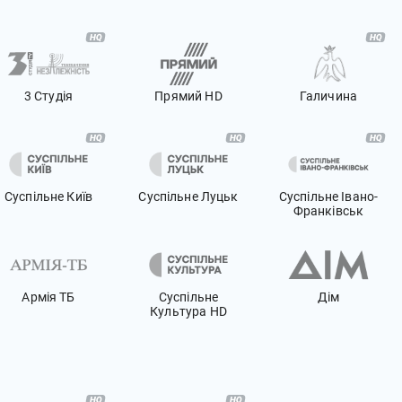
3 Студія
Прямий HD
Галичина
Суспільне Київ
Суспільне Луцьк
Суспільне Івано-
Франківськ
Армія ТБ
Суспільне
Дім
Культура HD