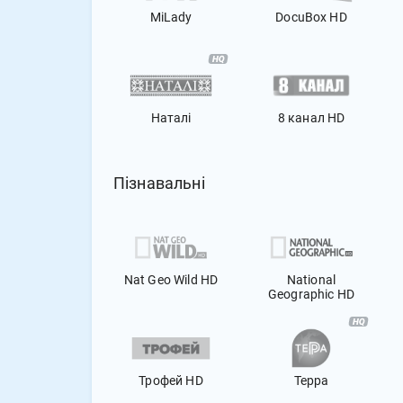
MiLady
DocuBox HD
Наталі
8 канал HD
Пізнавальні
Nat Geo Wild HD
National
Geographic HD
Трофей HD
Терра