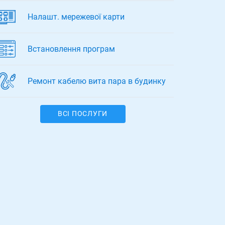
Налашт. мережевої карти
Встановлення програм
Ремонт кабелю вита пара в будинку
ВСІ ПОСЛУГИ