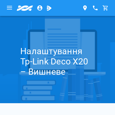
Налаштування
Tp-Link Deco X20
– Вишневе