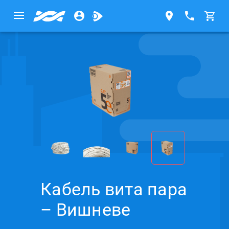
Кабель вита пара
– Вишневе