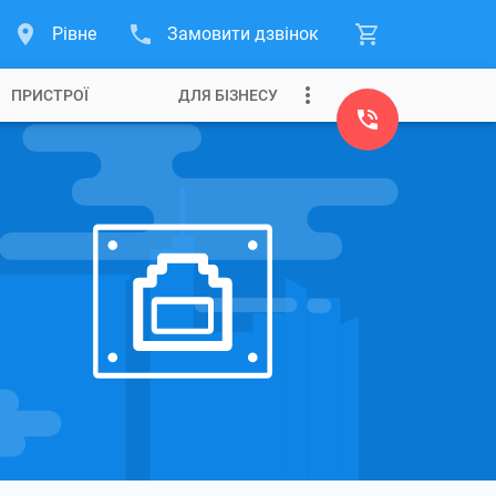
Рівне
Замовити дзвінок
ПРИСТРОЇ
ДЛЯ БІЗНЕСУ