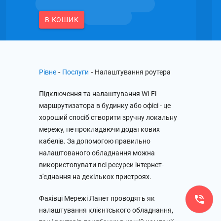
В КОШИК
-
-
Рівне
Послуги
Налаштування роутера
Підключення та налаштування Wi-Fi
маршрутизатора в будинку або офісі - це
хороший спосіб створити зручну локальну
мережу, не прокладаючи додаткових
кабелів. За допомогою правильно
налаштованого обладнання можна
використовувати всі ресурси інтернет-
з'єднання на декількох пристроях.
Фахівці Мережі Ланет проводять як
налаштування клієнтського обладнання,