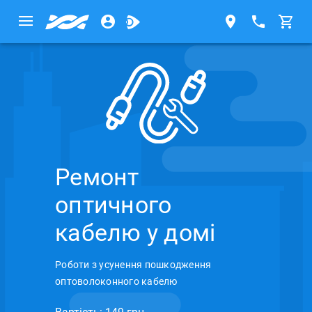
Ремонт
оптичного
кабелю у домі
Роботи з усунення пошкодження
оптоволоконного кабелю