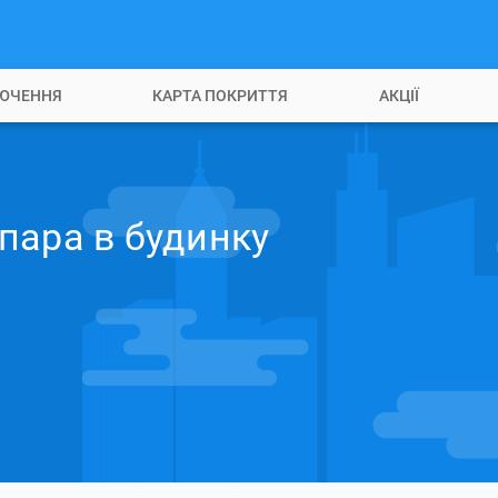
ЮЧЕННЯ
КАРТА ПОКРИТТЯ
АКЦІЇ
пара в будинку