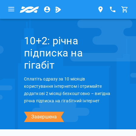
10+2: річна
підписка на
гігабіт
Сплатіть одразу за 10 місяців
користування інтернетом і отримайте
додаткові 2 місяці безкоштовно – вигідна
річна підписка на гігабітний інтернет
Завершена