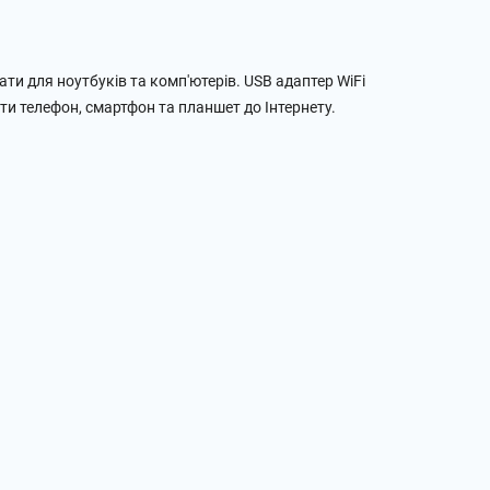
ти для ноутбуків та комп'ютерів. USB адаптер WiFi
ти телефон, смартфон та планшет до Інтернету.