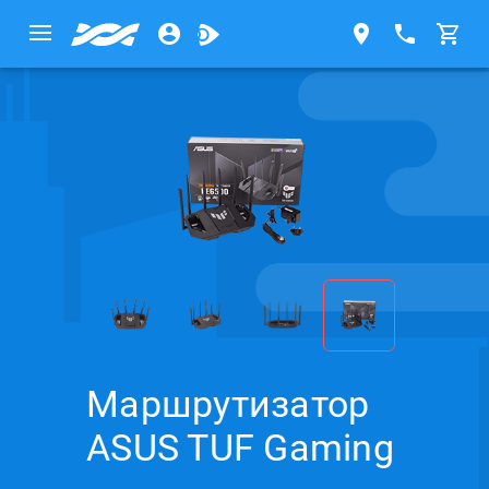
Маршрутизатор
ASUS TUF Gaming