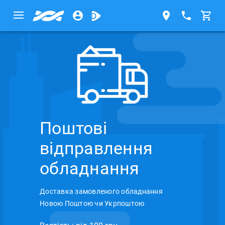
Поштові
відправлення
обладнання
Доставка замовленого обладнання
Новою Поштою чи Укрпоштою