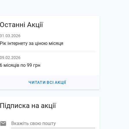
Останні Акції
31.03.2026
Рік інтернету за ціною місяця
09.02.2026
6 місяців по 99 грн
ЧИТАТИ ВСІ АКЦІЇ
Підписка на акції
Вкажіть свою пошту