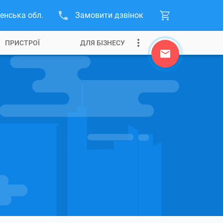
енська обл.
Замовити дзвінок
ПРИСТРОЇ
ДЛЯ БІЗНЕСУ