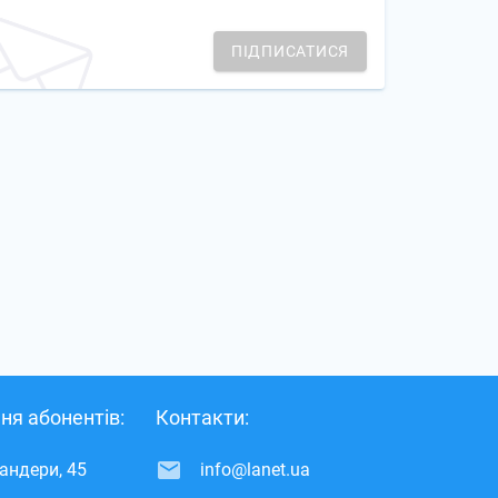
ПІДПИСАТИСЯ
ня абонентів:
Контакти:
Бандери, 45
info@lanet.ua