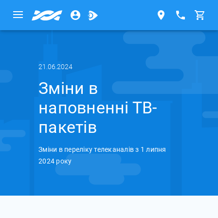
21.06.2024
Зміни в
наповненні ТВ-
пакетів
Зміни в переліку телеканалів з 1 липня
2024 року