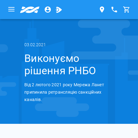
03.02.2021
Виконуємо
рішення РНБО
Від 2 лютого 2021 року Мережа Ланет
припинила ретрансляцію санкційних
каналів.